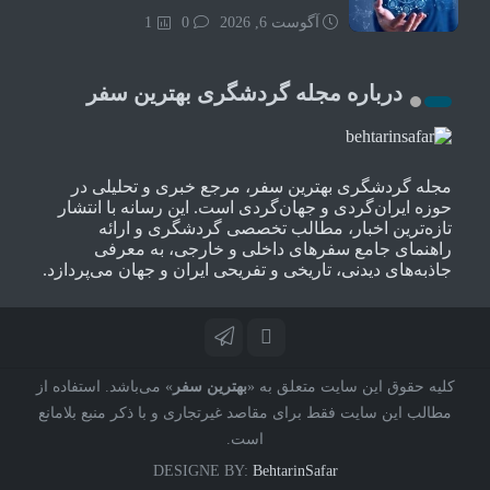
آگوست 6, 2026
0
1
درباره مجله گردشگری بهترین سفر
مجله گردشگری بهترین سفر، مرجع خبری و تحلیلی در
حوزه ایران‌گردی و جهان‌گردی است. این رسانه با انتشار
تازه‌ترین اخبار، مطالب تخصصی گردشگری و ارائه
راهنمای جامع سفرهای داخلی و خارجی، به معرفی
جاذبه‌های دیدنی، تاریخی و تفریحی ایران و جهان می‌پردازد.
کلیه حقوق این سایت متعلق به «
بهترین سفر
» می‌باشد. استفاده از
مطالب این سایت فقط برای مقاصد غیرتجاری و با ذکر منبع بلامانع
است.
DESIGNE BY:
BehtarinSafar