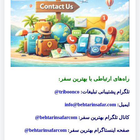
راه‌های ارتباطی با بهترین سفر:
تلگرام پشتیبانی تبلیغات:
triboonco@
ایمیل:
info@behtarinsafar.com
کانال تلگرام بهترین سفر:
behtarinsafarcom@
صفحه اینستاگرام بهترین سفر:
behtarinsafarcom@