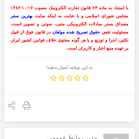
با استناد به ماده
۷۴
قانون تجارت الکترونیک مصوب
۱۳۸۲/۱۰/۱۷
مجلس شورای اسلامی و با عنایت به اینکه سایت
بهترین سفر
مصداق بستر مبادلات الکترونیکی متنی، صوتی و تصویر است،
مسئولیت نقض
حقوق تصریح شده مولفان
در قانون فوق از قبیل
تکثیر، اجرا و توزیع و یا هر گونه محتوی خلاف قوانین کشور ایران
بر عهده منبع اخبار و کاربران است.
به این نوشته امتیاز بدهید!
مدیر روابط عمومی