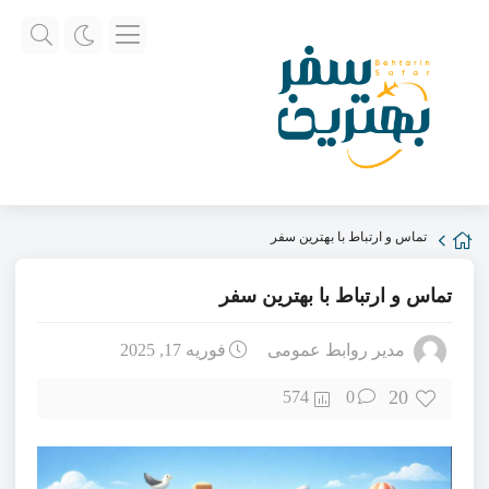
تماس و ارتباط با بهترین سفر
تماس و ارتباط با بهترین سفر
مدیر روابط عمومی
فوریه 17, 2025
20
574
0