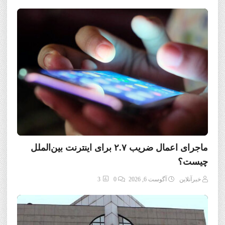
ماجرای اعمال ضریب ۲.۷ برای اینترنت بین‌الملل
چیست؟
خبرآنلاین
آگوست 6, 2026
0
3