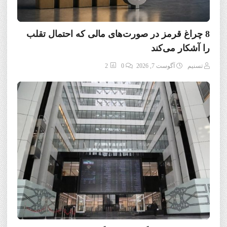
8 چراغ قرمز در صورت‌های مالی که احتمال تقلب
را آشکار می‌کند
تسنیم
آگوست 7, 2026
0
2