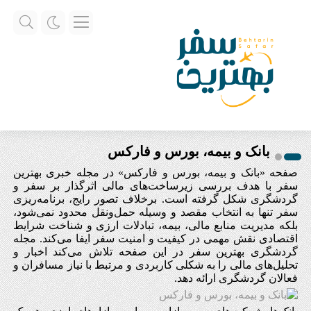
بانک و بیمه، بورس و فارکس
صفحه «بانک و بیمه، بورس و فارکس» در مجله خبری بهترین
سفر با هدف بررسی زیرساخت‌های مالی اثرگذار بر سفر و
گردشگری شکل گرفته است. برخلاف تصور رایج، برنامه‌ریزی
سفر تنها به انتخاب مقصد و وسیله حمل‌و‌نقل محدود نمی‌شود،
بلکه مدیریت منابع مالی، بیمه، تبادلات ارزی و شناخت شرایط
اقتصادی نقش مهمی در کیفیت و امنیت سفر ایفا می‌کند. مجله
گردشگری بهترین سفر در این صفحه تلاش می‌کند اخبار و
تحلیل‌های مالی را به شکلی کاربردی و مرتبط با نیاز مسافران و
فعالان گردشگری ارائه دهد.