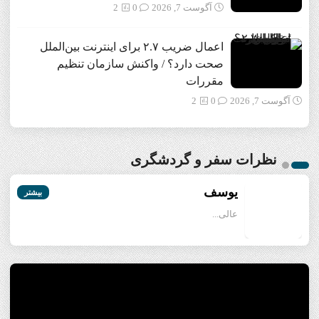
آگوست 7, 2026
0
2
اعمال ضریب ۲.۷ برای اینترنت بین‌الملل
صحت دارد؟ / واکنش سازمان تنظیم
مقررات
آگوست 7, 2026
0
2
نظرات سفر و گردشگری
یوسف
بیشتر
عالی...