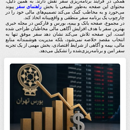
همگی در فرآیند برنامه‌ریزی سفر نقش دارند. به همین دلیل،
محتوای این صفحه به‌طور طبیعی با بخش
راهنمای سفر
پیوند
می‌خورد و به مخاطب کمک می‌کند تصمیم‌های مالی خود را در
چارچوب یک برنامه سفر منطقی و واقع‌بینانه اتخاذ کند.
در مجموع، صفحه بانک و بیمه، بورس و فارکس در مجله خبری
بهترین سفر با هدف افزایش آگاهی مالی مخاطبان طراحی شده
است. این صفحه تلاش می‌کند نشان دهد سفر موفق تنها به
انتخاب مقصد خلاصه نمی‌شود، بلکه مدیریت هوشمندانه منابع
مالی، بیمه و آگاهی از شرایط اقتصادی، بخش مهمی از یک تجربه
سفر امن و برنامه‌ریزی‌شده را تشکیل می‌دهد.