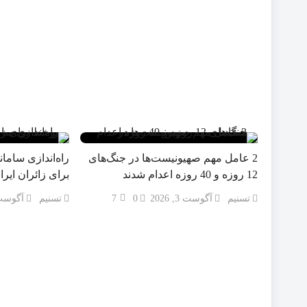
2 عامل مهم صهیونیست‌ها در جنگ‌های
راه‌اندازی سام
12 روزه و 40 روزه اعدام شدند
برای زائران ایر
تسنیم
آگوست 3, 2026
0
7
تسنیم
آگوست 1, 6