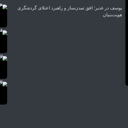
یوسف
در
غدیر؛ افق تمدن‌ساز و راهبرد اعتلای گردشگری
هویت‌بنیان