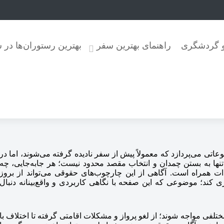
 و گردشگری
راهنمای بهترین سفر
بهترین رستوران‌ها در 
ی می‌پردازد که معمولاً پیش از سفر نادیده گرفته می‌شوند، اما در
نها به بستن چمدان و انتخاب مقصد محدود نیست؛ هر جابه‌جایی، چه
ات همراه است. آگاهی از این چارچوب‌های حقوقی می‌تواند از بروز
ی کند؛ موضوعی که این صفحه با نگاهی کاربردی و واقع‌بینانه دنبال
 مواجه شوند؛ از لغو پرواز و مشکلات اقامتی گرفته تا اختلاف با