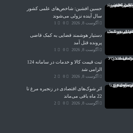
5
حسین افشین: شاخص‌های علمی کشور
6
7
سال آینده نزولی می‌شوند
8
آگوست 8, 2026
0
1
9
10
دستیار هوشمند قضایی به کمک قاضی
پرونده قتل آمد
آگوست 8, 2026
0
1
ثبت قیمت کالا و خدمات در سامانه 124
الزامی شد
آگوست 8, 2026
0
2
اثر شوک‌های اقتصادی در زنجیره مرغ تا
22 ماه باقی می‌ماند
آگوست 8, 2026
0
2