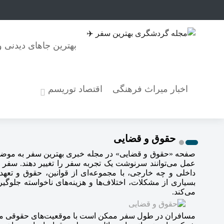
بهترین جاهای دیدنی
اخبار میراث فرهنگی
اقتصاد توریسم
حقوق و قضایی
صفحه «حقوق و قضایی» در مجله خبری بهترین سفر به موضوعات
عمل می‌توانند سرنوشت یک تجربه سفر را تغییر دهند. سفر ت
داخلی و چه خارجی، با مجموعه‌ای از قوانین، حقوق و تعهد
بسیاری از مشکلات، اختلاف‌ها و هزینه‌های ناخواسته جلوگیر
می‌کند.
مسافران در طول سفر ممکن است با موقعیت‌های حقوقی مختلفی