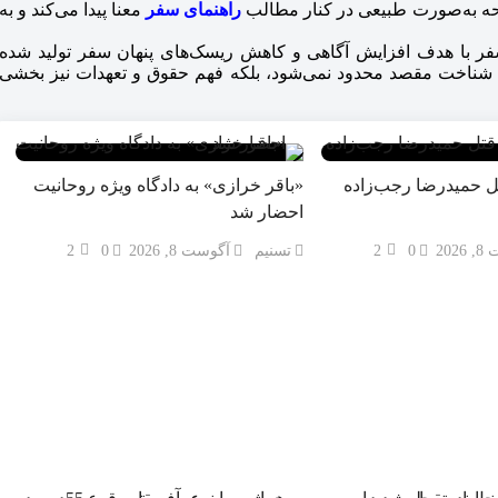
فحه به‌صورت طبیعی در کنار مطالب
راهنمای سفر
معنا پیدا می‌کند و به
ر با هدف افزایش آگاهی و کاهش ریسک‌های پنهان سفر تولید شده
ه شناخت مقصد محدود نمی‌شود، بلکه فهم حقوق و تعهدات نیز بخشی
تل حمیدرضا رجب‌زاده
«باقر خرازی» به دادگاه ویژه روحانیت
احضار شد
202
0
2
تسنیم
آگوست 8, 2026
0
2