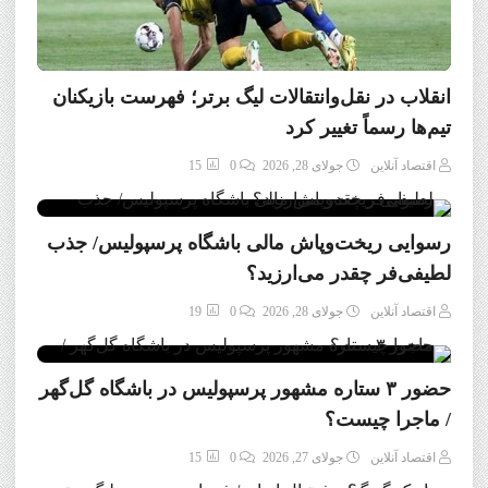
انقلاب در نقل‌وانتقالات لیگ برتر؛ فهرست بازیکنان
تیم‌ها رسماً تغییر کرد
اقتصاد آنلاین
جولای 28, 2026
0
15
رسوایی ریخت‌وپاش مالی باشگاه پرسپولیس/ جذب
لطیفی‌فر چقدر می‌ارزید؟
اقتصاد آنلاین
جولای 28, 2026
0
19
حضور ۳ ستاره مشهور پرسپولیس در باشگاه گل‌گهر
/ ماجرا چیست؟
اقتصاد آنلاین
جولای 27, 2026
0
15