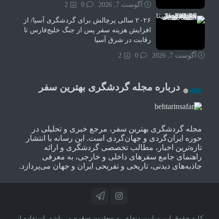
آگوست 7, 2026
0
2
۲۰۲۶ سالی پرچالش برای گردشگری آسیا/ از
افزایش هزینه سفر پس از جنگ خلیج‌فارس تا
رقابت در شرق آسیا
آگوست 7, 2026
0
2
درباره مجله گردشگری بهترین سفر
مجله گردشگری بهترین سفر، مرجع خبری و تحلیلی در
حوزه ایران‌گردی و جهان‌گردی است. این رسانه با انتشار
تازه‌ترین اخبار، مطالب تخصصی گردشگری و ارائه
راهنمای جامع سفرهای داخلی و خارجی، به معرفی
جاذبه‌های دیدنی، تاریخی و تفریحی ایران و جهان می‌پردازد.
کلیه حقوق این سایت متعلق به «
بهترین سفر
» می‌باشد. استفاده از