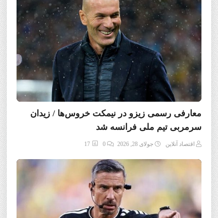
معارفی رسمی زیزو در نیمکت خروس‌ها / زیدان
سرمربی تیم ملی فرانسه شد
اقتصاد آنلاین
جولای 28, 2026
0
17