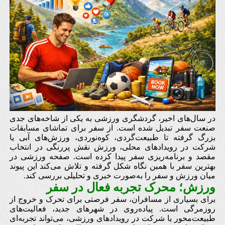
در سال‌های اخیر، گردشگری ورزشی به یکی از شاخه‌های جدی
صنعت سفر تبدیل شده است. از سفر برای تماشای مسابقات
بزرگ گرفته تا طبیعت‌گردی، کوه‌نوردی، ورزش‌های آبی یا
شرکت در رویدادهای محلی، ورزش نقش پررنگی در انتخاب
مقصد و برنامه‌ریزی سفر پیدا کرده است. صفحه ورزشی در
بهترین سفر با همین نگاه شکل گرفته و تلاش می‌کند این پیوند
میان ورزش و سفر را به‌صورت خبری و تحلیلی بررسی کند.
ورزش؛ محرک تجربه فعال در سفر
برای بسیاری از مسافران، سفر فرصتی برای تحرک و خروج از
روزمرگی است. پیاده‌روی در شهرهای جدید، فعالیت‌های
طبیعت‌محور یا شرکت در رویدادهای ورزشی، می‌تواند تجربه‌ای