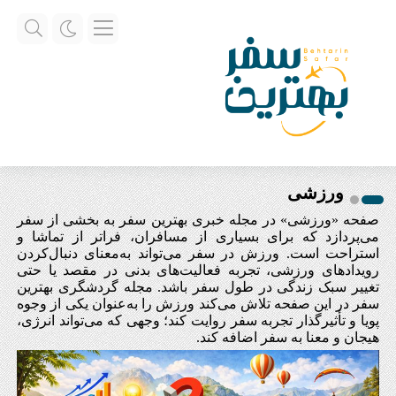
ورزشی
صفحه «ورزشی» در مجله خبری بهترین سفر به بخشی از سفر
می‌پردازد که برای بسیاری از مسافران، فراتر از تماشا و
استراحت است. ورزش در سفر می‌تواند به‌معنای دنبال‌کردن
رویدادهای ورزشی، تجربه فعالیت‌های بدنی در مقصد یا حتی
تغییر سبک زندگی در طول سفر باشد. مجله گردشگری بهترین
سفر در این صفحه تلاش می‌کند ورزش را به‌عنوان یکی از وجوه
پویا و تأثیرگذار تجربه سفر روایت کند؛ وجهی که می‌تواند انرژی،
هیجان و معنا به سفر اضافه کند.